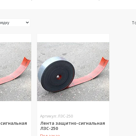
ЛЗС-250
сигнальная
Лента защитно-сигнальная
ЛЗС-250
Под заказ