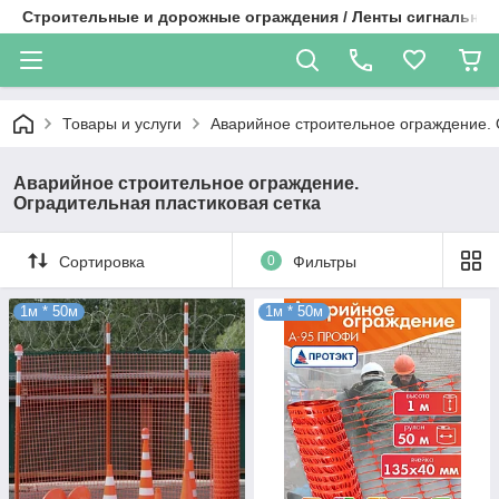
Строительные и дорожные ограждения / Ленты сигнальные
Товары и услуги
Аварийное строительное ограждение. 
Аварийное строительное ограждение.
Оградительная пластиковая сетка
Сортировка
0
Фильтры
1м * 50м
1м * 50м