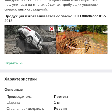
послужит вам на многих объектах, требующих установки
специальных ограждений.
Продукция изготавливается согласно СТО 80696777.017-
2018.
Скрыть
Характеристики
Основные
Производитель
Протэкт
Ширина
1 м
Страна производитель
Россия