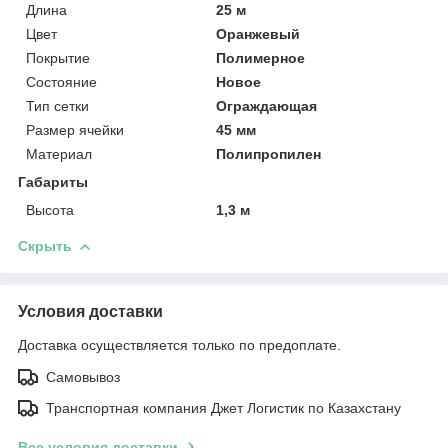
Длина
25 м
Цвет
Оранжевый
Покрытие
Полимерное
Состояние
Новое
Тип сетки
Ограждающая
Размер ячейки
45 мм
Материал
Полипропилен
Габариты
Высота
1,3 м
Скрыть
Условия доставки
Доставка осуществляется только по предоплате.
Самовывоз
Транспортная компания Джет Логистик по Казахстану
Все условия доставки