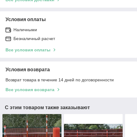
Условия оплаты
Наличными
Безналичный расчет
Все условия оплаты
Условия возврата
Возврат товара в течение 14 дней по договоренности
Все условия возврата
С этим товаром также заказывают