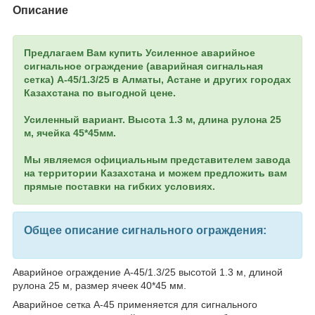
Описание
Предлагаем Вам купить Усиленное аварийное
сигнальное ограждение (аварийная сигнальная
сетка) А-45/1.3/25 в Алматы, Астане и других городах
Казахстана по выгодной цене.
Усиленный вариант. В
ысота 1.3 м, длина рулона 25
м, ячейка 45*45мм.
Мы являемся официальным представителем завода
на территории Казахстана и можем предложить вам
прямые поставки на гибких условиях.
Общее описание сигнального ограждения:
Аварийное ограждение А-45/1.3/25 высотой 1.3 м, длиной
рулона 25 м, размер ячеек 40*45 мм.
Аварийное сетка А-45 применяется для сигнального