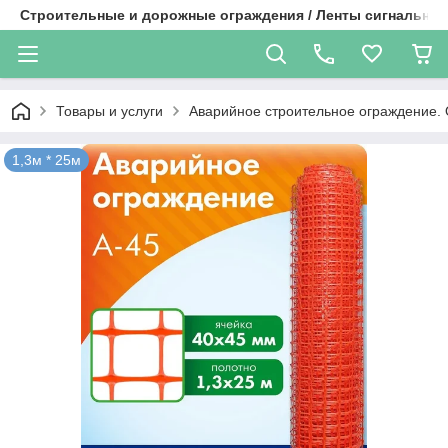
Строительные и дорожные ограждения / Ленты сигнальные
Товары и услуги
Аварийное строительное ограждение. 
1,3м * 25м