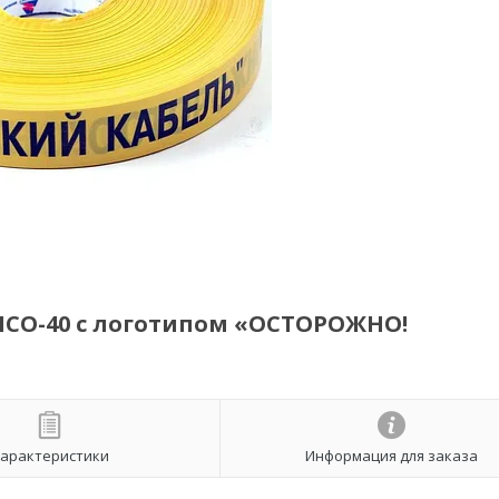
ЛСО-40 с логотипом «ОСТОРОЖНО!
арактеристики
Информация для заказа