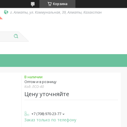
Корзина
г. Алматы, ул. Коммунальная, 39, Алматы, Казахстан
В наличии
Оптом и в розницу
Код:
ЛСО-40
Цену уточняйте
+7 (708) 970-23-77
Заказ только по телефону