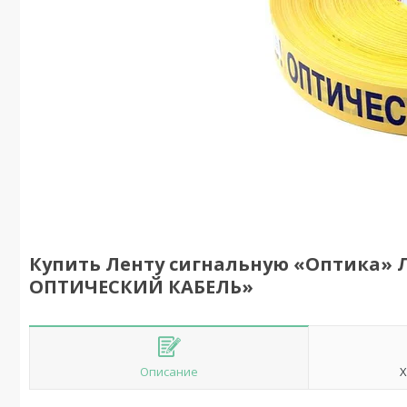
Купить Ленту сигнальную «Оптика» 
ОПТИЧЕСКИЙ КАБЕЛЬ»
Описание
Х