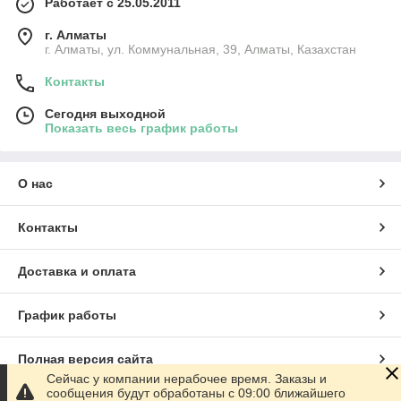
Работает с 25.05.2011
г. Алматы
г. Алматы, ул. Коммунальная, 39, Алматы, Казахстан
Контакты
Сегодня выходной
Показать весь график работы
О нас
Контакты
Доставка и оплата
График работы
Полная версия сайта
Сейчас у компании нерабочее время. Заказы и
сообщения будут обработаны с 09:00 ближайшего