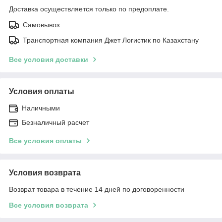
Доставка осуществляется только по предоплате.
Самовывоз
Транспортная компания Джет Логистик по Казахстану
Все условия доставки
Условия оплаты
Наличными
Безналичный расчет
Все условия оплаты
Условия возврата
Возврат товара в течение 14 дней по договоренности
Все условия возврата