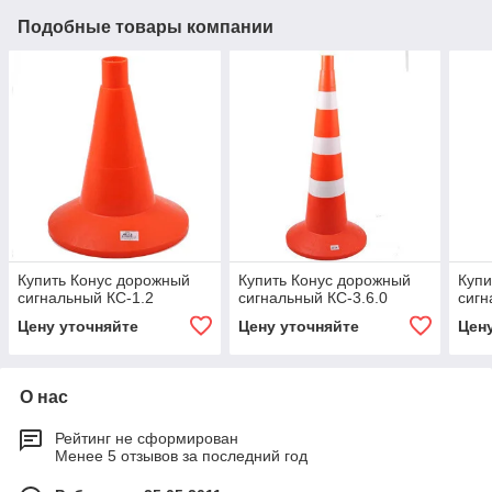
Подобные товары компании
Купить Конус дорожный
Купить Конус дорожный
Купи
сигнальный КС-1.2
сигнальный КС-3.6.0
сигн
Цену уточняйте
Цену уточняйте
Цен
О нас
Рейтинг не сформирован
Менее 5 отзывов за последний год