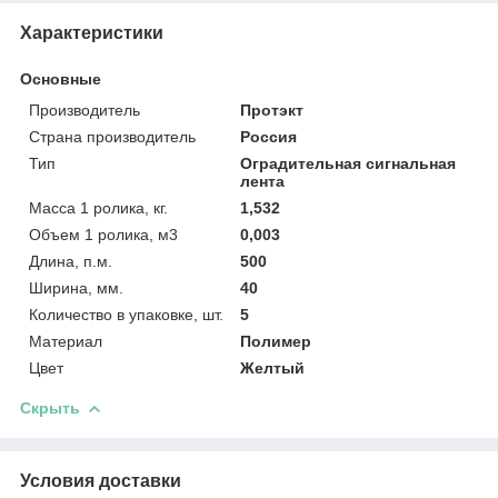
Характеристики
Основные
Производитель
Протэкт
Страна производитель
Россия
Тип
Оградительная сигнальная
лента
Масса 1 ролика, кг.
1,532
Объем 1 ролика, м3
0,003
Длина, п.м.
500
Ширина, мм.
40
Количество в упаковке, шт.
5
Материал
Полимер
Цвет
Желтый
Скрыть
Условия доставки