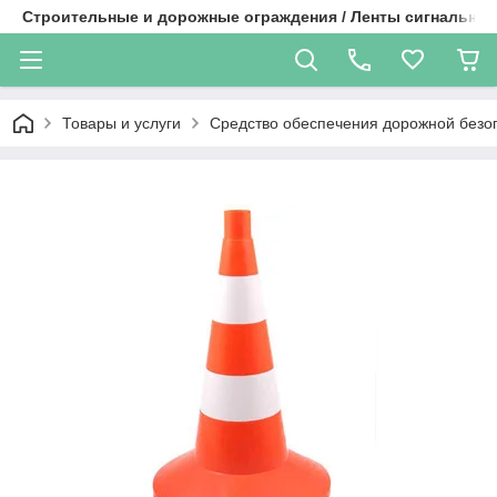
Строительные и дорожные ограждения / Ленты сигнальные
Товары и услуги
Средство обеспечения дорожной безо