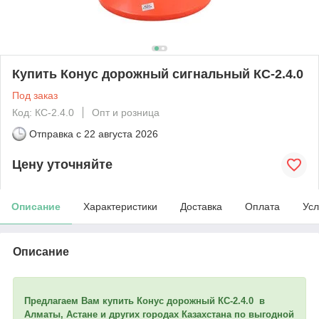
Купить Конус дорожный сигнальный КС-2.4.0
Под заказ
Код: КС-2.4.0
Опт и розница
Отправка с
22 августа 2026
Цену уточняйте
Описание
Характеристики
Доставка
Оплата
Усл
Описание
Предлагаем Вам купить Конус дорожный КС-2.4.0 в
Алматы, Астане и других городах Казахстана по выгодной