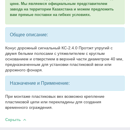
цене. Мы являемся официальным представителем
завода на территории Казахстана и можем предложить
вам прямые поставки на гибких условиях.
Общее описание:
Конус дорожный сигнальный КС-2.4.0 Протэкт упругий с
двумя белыми полосами с утяжелителем с круглым
основанием и отверстием в верхней части диаметром 40 мм,
предназначенным для установки пластиковой вехи или
дорожного фонаря.
Назначение и Применение:
При монтаже пластиковых вех возможно крепление
пластиковой цепи или перекладины для создания
временного ограждения.
Скрыть