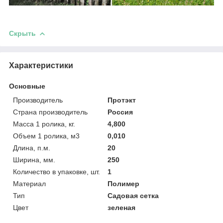
Скрыть
Характеристики
Основные
Производитель
Протэкт
Страна производитель
Россия
Масса 1 ролика, кг.
4,800
Объем 1 ролика, м3
0,010
Длина, п.м.
20
Ширина, мм.
250
Количество в упаковке, шт.
1
Материал
Полимер
Тип
Садовая сетка
Цвет
зеленая