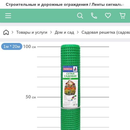
Строительные и дорожные ограждения / Ленты сигнальные
Товары и услуги
Дом и сад
Садовая решетка (садова
1м * 20м