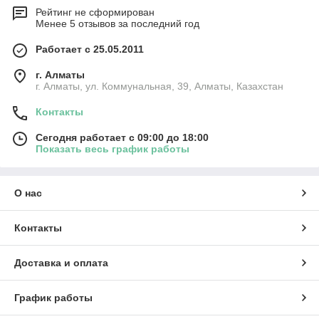
Рейтинг не сформирован
Менее 5 отзывов за последний год
Работает с 25.05.2011
г. Алматы
г. Алматы, ул. Коммунальная, 39, Алматы, Казахстан
Контакты
Сегодня работает с 09:00 до 18:00
Показать весь график работы
О нас
Контакты
Доставка и оплата
График работы