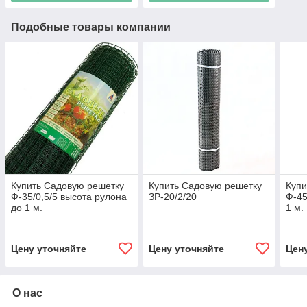
Подобные товары компании
Купить Садовую решетку
Купить Садовую решетку
Купи
Ф-35/0,5/5 высота рулона
ЗР-20/2/20
Ф-45
до 1 м.
1 м.
Цену уточняйте
Цену уточняйте
Цен
О нас