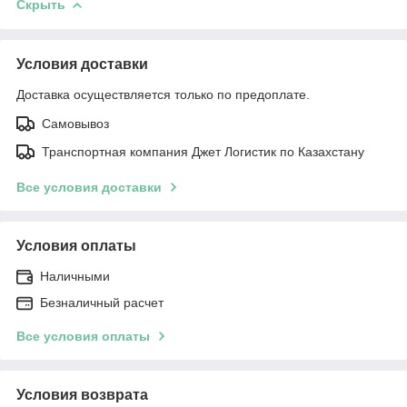
Скрыть
Условия доставки
Доставка осуществляется только по предоплате.
Самовывоз
Транспортная компания Джет Логистик по Казахстану
Все условия доставки
Условия оплаты
Наличными
Безналичный расчет
Все условия оплаты
Условия возврата