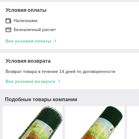
Условия оплаты
Наличными
Безналичный расчет
Все условия оплаты
Условия возврата
Возврат товара в течение 14 дней по договоренности
Все условия возврата
Подобные товары компании