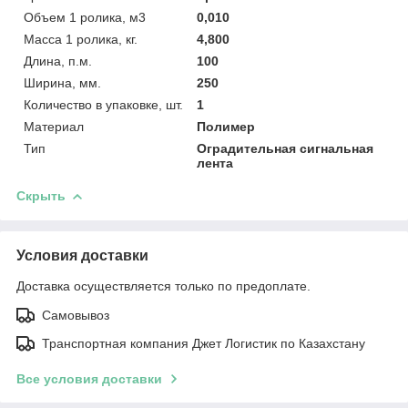
Объем 1 ролика, м3
0,010
Масса 1 ролика, кг.
4,800
Длина, п.м.
100
Ширина, мм.
250
Количество в упаковке, шт.
1
Материал
Полимер
Тип
Оградительная сигнальная
лента
Скрыть
Условия доставки
Доставка осуществляется только по предоплате.
Самовывоз
Транспортная компания Джет Логистик по Казахстану
Все условия доставки