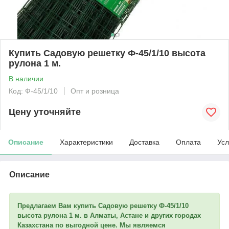
Купить Садовую решетку Ф-45/1/10 высота
рулона 1 м.
В наличии
Код: Ф-45/1/10
Опт и розница
Цену уточняйте
Описание
Характеристики
Доставка
Оплата
Усл
Описание
Предлагаем Вам купить Садовую решетку Ф-45/1/10
высота рулона 1 м. в Алматы, Астане и других городах
Казахстана по выгодной цене. Мы являемся