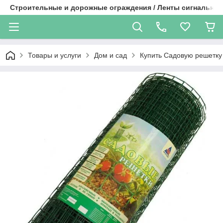
Строительные и дорожные ограждения / Ленты сигнальные
Товары и услуги
Дом и сад
Купить Садовую решетку 