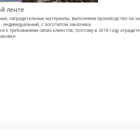
ой ленте
ные, заградительные материалы, выполняем производство на за
 - индивидуальный, с логотипом заказчика.
ся к требованиям своих клиентов, поэтому в 2018 году оградит
аковке: