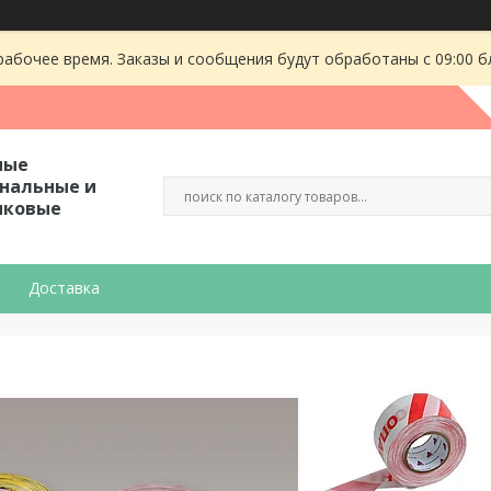
рабочее время. Заказы и сообщения будут обработаны с 09:00 б
ные
гнальные и
иковые
Доставка