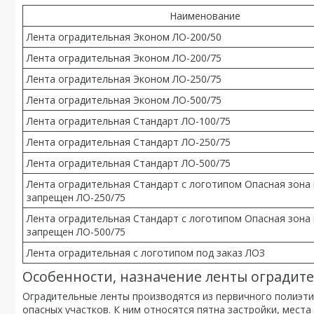
Наименование
Лента оградительная Эконом ЛО-200/50
Лента оградительная Эконом ЛО-200/75
Лента оградительная Эконом ЛО-250/75
Лента оградительная Эконом ЛО-500/75
Лента оградительная Стандарт ЛО-100/75
Лента оградительная Стандарт ЛО-250/75
Лента оградительная Стандарт ЛО-500/75
Лента оградительная Стандарт с логотипом Опасная зона
запрещен ЛО-250/75
Лента оградительная Стандарт с логотипом Опасная зона
запрещен ЛО-500/75
Лента оградительная с логотипом под заказ ЛОЗ
Особенности, назначение ленты оградит
Оградительные ленты производятся из первичного полиэти
опасных участков. К ним относятся пятна застройки, мест