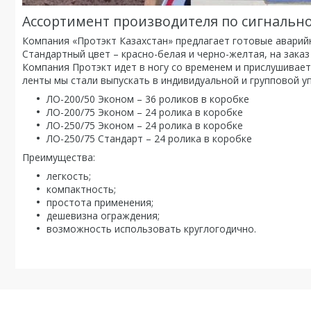
Ассортимент производителя по сигнальн
Компания «Протэкт Казахстан» предлагает готовые аварий
Стандартный цвет – красно-белая и черно-желтая, на заказ
Компания Протэкт идет в ногу со временем и прислушивает
ленты мы стали выпускать в индивидуальной и групповой уп
ЛО-200/50 Эконом – 36 роликов в коробке
ЛО-200/75 Эконом – 24 ролика в коробке
ЛО-250/75 Эконом – 24 ролика в коробке
ЛО-250/75 Стандарт – 24 ролика в коробке
Преимущества:
легкость;
компактность;
простота применения;
дешевизна ограждения;
возможность использовать круглогодично.