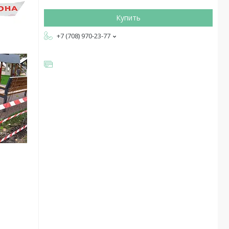
Купить
+7 (708) 970-23-77