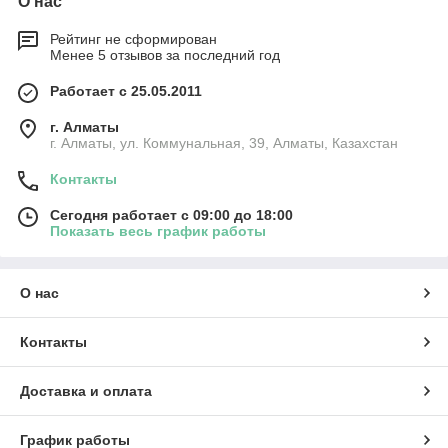
О нас
Рейтинг не сформирован
Менее 5 отзывов за последний год
Работает с 25.05.2011
г. Алматы
г. Алматы, ул. Коммунальная, 39, Алматы, Казахстан
Контакты
Сегодня работает с 09:00 до 18:00
Показать весь график работы
О нас
Контакты
Доставка и оплата
График работы