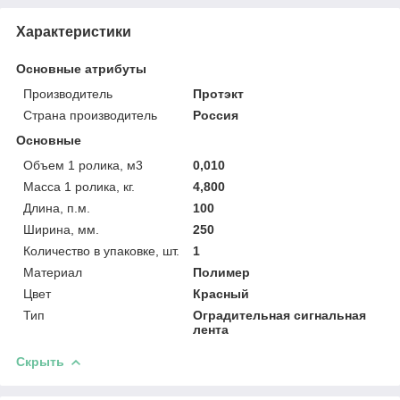
Характеристики
Основные атрибуты
Производитель
Протэкт
Страна производитель
Россия
Основные
Объем 1 ролика, м3
0,010
Масса 1 ролика, кг.
4,800
Длина, п.м.
100
Ширина, мм.
250
Количество в упаковке, шт.
1
Материал
Полимер
Цвет
Красный
Тип
Оградительная сигнальная
лента
Скрыть