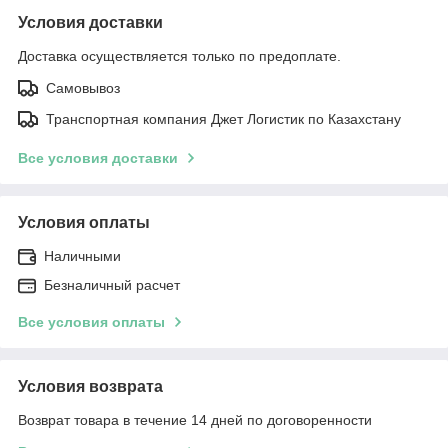
Условия доставки
Доставка осуществляется только по предоплате.
Самовывоз
Транспортная компания Джет Логистик по Казахстану
Все условия доставки
Условия оплаты
Наличными
Безналичный расчет
Все условия оплаты
Условия возврата
Возврат товара в течение 14 дней по договоренности