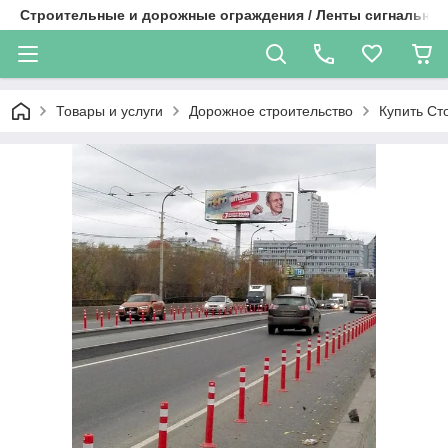
Строительные и дорожные ограждения / Ленты сигнальные
Товары и услуги
Дорожное строительство
Купить Ст