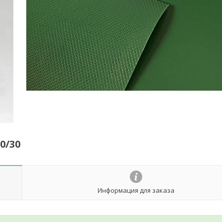
0/30
Информация для заказа