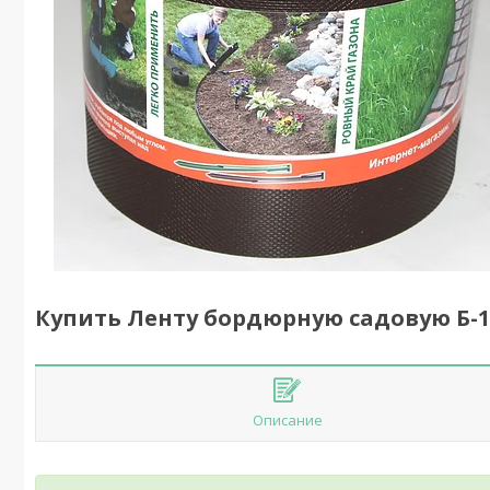
Купить Ленту бордюрную садовую Б-1
Описание