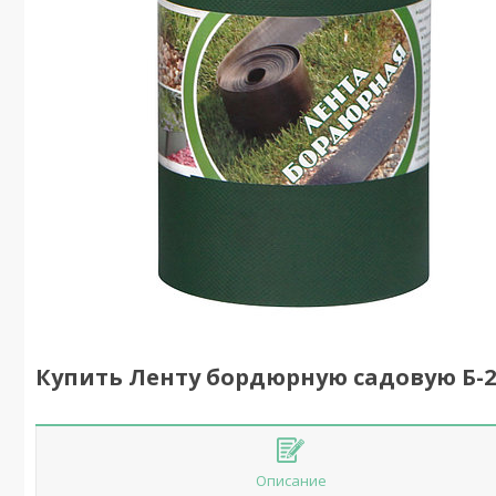
Купить Ленту бордюрную садовую Б-2
Описание