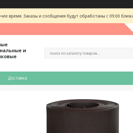
чее время. Заказы и сообщения будут обработаны с 09:00 ближа
ные
гнальные и
иковые
Доставка