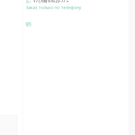
+7 (708) 970-23-77
Заказ только по телефону