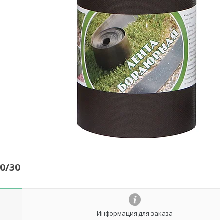
0/30
Информация для заказа