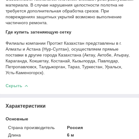
материала. В случае нарушения целостности полотна не
требуется дополнительная обработка срезов. При
повреждениях защитных укрытий возможно выполнение
частичного ремонта.
Где купить затеняющую сетку
Филиалы компании Протэкт Казахстан представлены в г.
Алматы и Астана (Нур-Султан), осуществляем прямые
поставки в другие города Казахстана (Актау, Актобе, Атырау,
Караганда, Кокшетау, Костанай, Кызылорда, Павлодар,
Петропавловск, Талдыкорган, Тараз, Туркестан, Уральск,
Усть-Каменогорск).
Скрыть
Характеристики
Основные
Страна производитель
Россия
Длина
6 м