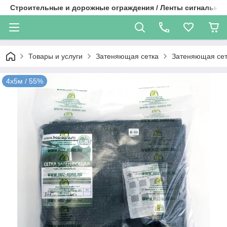
Строительные и дорожные ограждения / Ленты сигнальные
Товары и услуги
Затеняющая сетка
Затеняющая сетк
4х5м / 55%